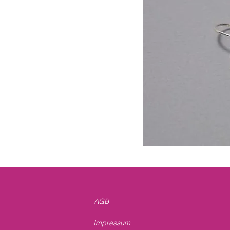
AGB
Impressum