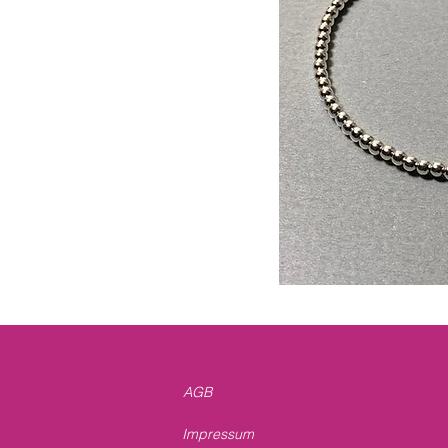
AGB
Impressum