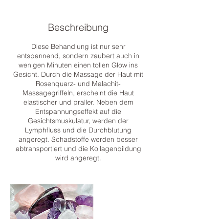
n
.
Beschreibung
Diese Behandlung ist nur sehr
entspannend, sondern zaubert auch in
wenigen Minuten einen tollen Glow ins
Gesicht. Durch die Massage der Haut mit
Rosenquarz- und Malachit-
Massagegriffeln, erscheint die Haut
elastischer und praller. Neben dem
Entspannungseffekt auf die
Gesichtsmuskulatur, werden der
Lymphfluss und die Durchblutung
angeregt. Schadstoffe werden besser
abtransportiert und die Kollagenbildung