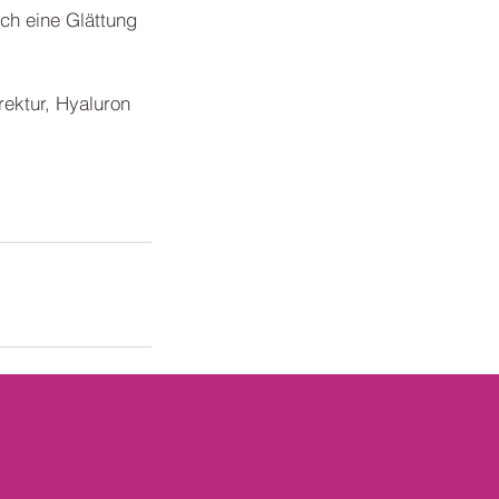
ch eine Glättung
ektur, Hyaluron