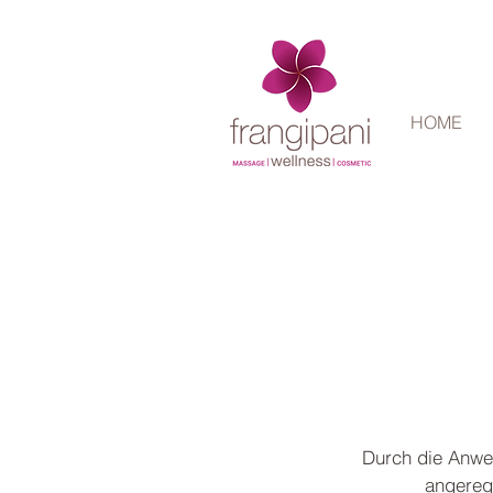
HOME
Durch die Anwe
angereg