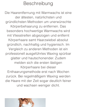
Beschreibung
Die Haarentfernung mit Warmwachs ist eine
der ältesten, natürlichsten und
gründlichsten Methoden um unerwünschte
Körperbehaarung zu entfernen. Das
besonders hochwertige Warmwachs wird
mit Vliesstreifen abgezogen und entfernt
Körperhaare samt Haarzwiebel absolut
gründlich, nachhaltig und hygienisch. Im
Vergleich zu anderen Methoden ist ein
professionell ausgeführtes Waxing spürbar
glatter und hautschonender. Zudem
melden sich die ersten lästigen
Körperhaare bei dieser
Enthaarungsmethode erst nach Wochen
zurück. Bei regelmäßigem Waxing werden
die Haare mit der Zeit sogar deutlich feiner
und wachsen weniger dicht.