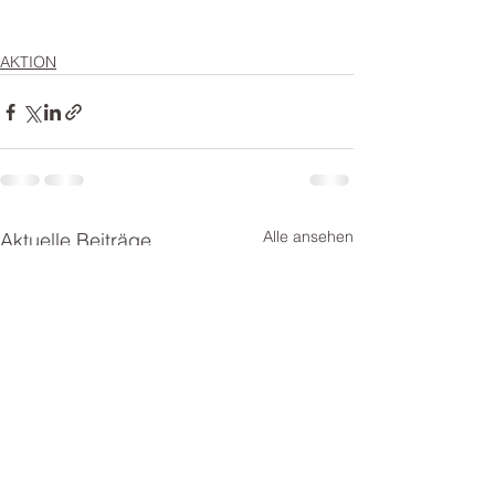
AKTION
Alle ansehen
Aktuelle Beiträge