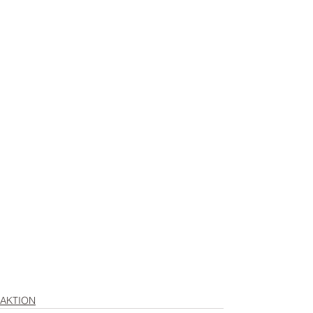
AKTION