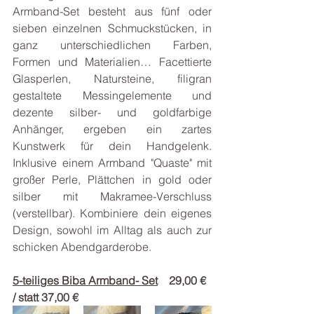
Armband-Set besteht aus fünf oder 
sieben einzelnen Schmuckstücken, in 
ganz unterschiedlichen Farben, 
Formen und Materialien… Facettierte 
Glasperlen, Natursteine, filigran 
gestaltete Messingelemente und 
dezente silber- und goldfarbige 
Anhänger, ergeben ein zartes 
Kunstwerk für dein Handgelenk. 
Inklusive einem Armband "Quaste" mit 
großer Perle, Plättchen in gold oder 
silber mit Makramee-Verschluss 
(verstellbar). Kombiniere dein eigenes 
Design, sowohl im Alltag als auch zur 
schicken Abendgarderobe.
5-teiliges Biba Armband- Set
    29,00 € 
/ statt 37,00 €